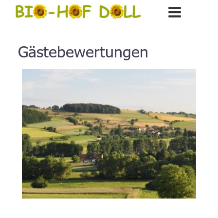
Gästebewertungen