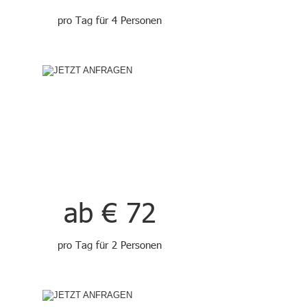
pro Tag für 4 Personen
ab € 72
pro Tag für 2 Personen