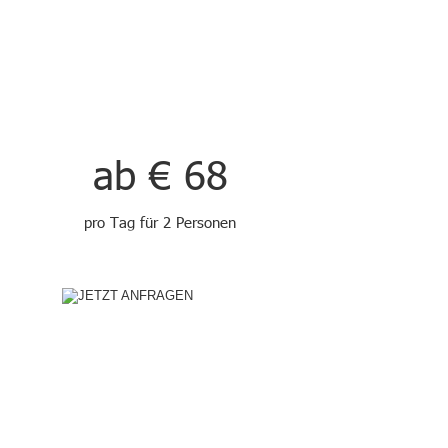
ab € 68
pro Tag für 2 Personen