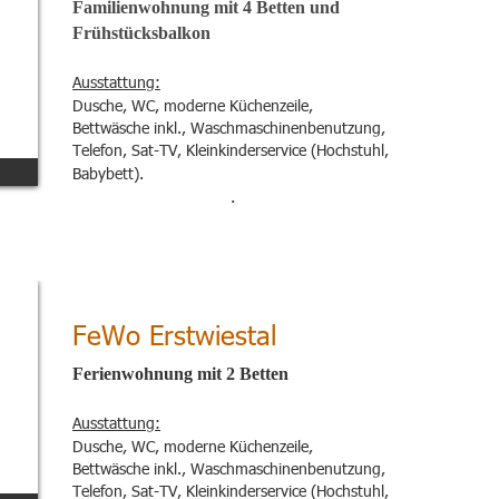
Familienwohnung mit 4 Betten und 
Frühstücksbalkon 
Ausstattung:
Dusche, WC, moderne Küchenzeile, 
Bettwäsche inkl., Waschmaschinenbenutzung, 
Telefon, Sat-TV, Kleinkinderservice (Hochstuhl, 
Babybett).
. 
FeWo Erstwiestal
Ferienwohnung mit 2 Betten
Ausstattung:
Dusche, WC, moderne Küchenzeile, 
Bettwäsche inkl., Waschmaschinenbenutzung, 
Telefon, Sat-TV, Kleinkinderservice (Hochstuhl, 